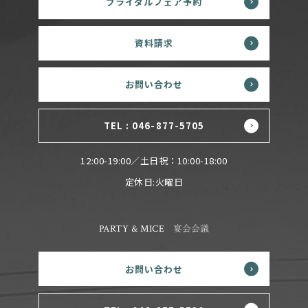
ブライダルフェア予約
資料請求
お問い合わせ
TEL : 046-877-5705
12:00-19:00／土日祝：10:00-18:00
定休日:火曜日
PARTY & MICE
宴会会議
お問い合わせ