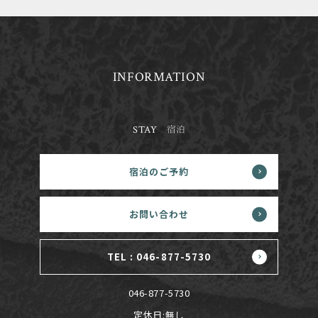
INFORMATION
STAY
宿泊
宿泊のご予約
お問い合わせ
TEL : 046-877-5730
046-877-5730
定休日:無し