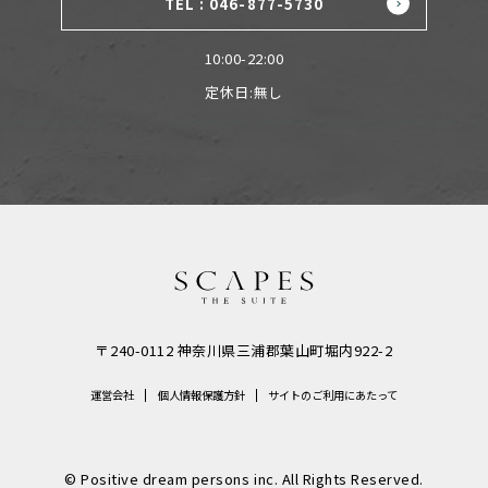
TEL : 046-877-5730
10:00-22:00
定休日:無し
〒240-0112 神奈川県三浦郡葉山町堀内922-2
運営会社
個人情報保護方針
サイトのご利用にあたって
© Positive dream persons inc. All Rights Reserved.