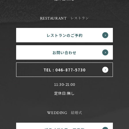
RESTAURANT
レストラン
レストランのご予約
お問い合わせ
TEL : 046-877-5730
11:30-21:00
定休日:無し
WEDDING
結婚式